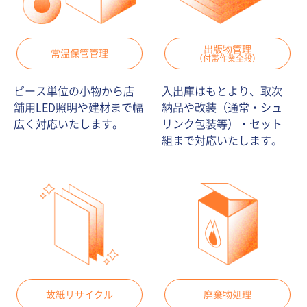
出版物管理
常温保管管理
（付帯作業全般）
ピース単位の小物から店
入出庫はもとより、取次
舗用LED照明や建材まで幅
納品や改装（通常・シュ
広く対応いたします。
リンク包装等）・セット
組まで対応いたします。
故紙リサイクル
廃棄物処理