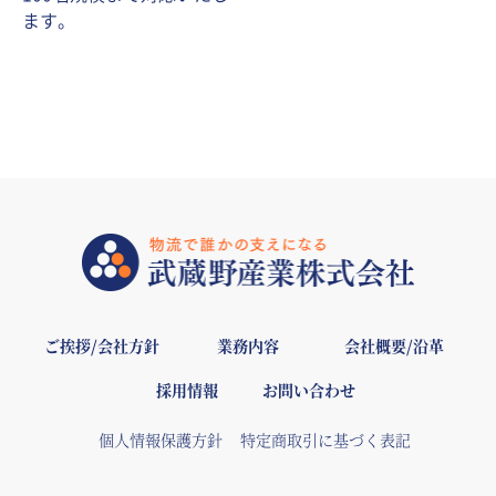
ます。
ご挨拶/会社方針
業務内容
会社概要/沿革
採用情報
お問い合わせ
個人情報保護方針
特定商取引に基づく表記