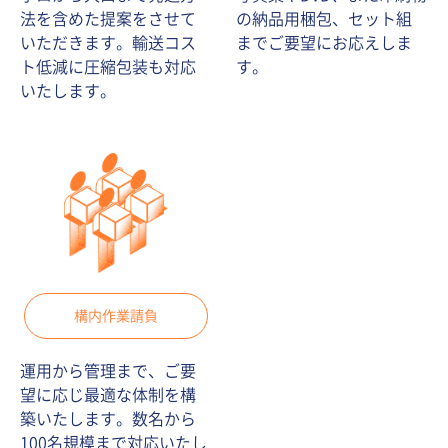
法を含めた提案をさせて
の納品用梱包、セット組
いただきます。輸送コス
までご要望にお応えしま
ト低減に圧縮包装も対応
す。
いたします。
構内作業請負
運用から管理まで、ご要
望に応じ最適な体制を構
築いたします。数名から
100名規模まで対応いたし