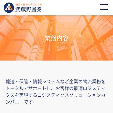
業務内容​
輸送・保管・情報システムなど企業の物流業務を​
トータルでサポートし​、
お客様の最適ロジスティ
クスを実現する​
ロジスティクスソリューションカ
ンパニーです。​